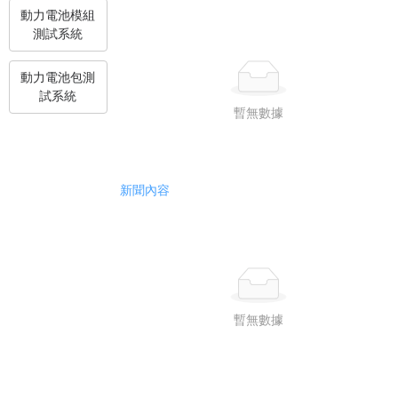
動力電池模組
測試系統
動力電池包測
試系統
暫無數據
新聞內容
暫無數據