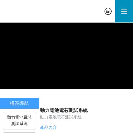
標簽導航
動力電池電芯測試系統
動力電池電芯測試系統
動力電池電芯
測試系統
產品內容