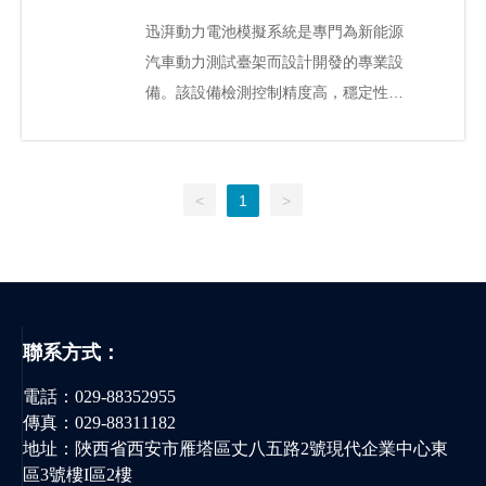
迅湃動力電池模擬系統是專門為新能源
汽車動力測試臺架而設計開發的專業設
備。該設備檢測控制精度高，穩定性
好。可用于新能源電動汽車動力總成測
試。
<
1
>
聯系方式：
電話：
029-88352955
傳真：029-88311182
地址：陜西省西安市雁塔區丈八五路2號現代企業中心東
區3號樓I區2樓