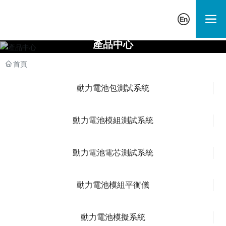
產品中心
首頁
動力電池包測試系統
動力電池模組測試系統
動力電池電芯測試系統
動力電池模組平衡儀
動力電池模擬系統