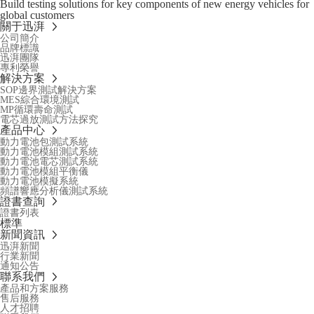
Build testing solutions for key components of new energy vehicles for
global customers
關于迅湃
公司簡介
品牌標識
迅湃團隊
專利榮譽
解決方案
SOP邊界測試解決方案
MES綜合環境測試
MP循環壽命測試
電芯過放測試方法探究
產品中心
動力電池包測試系統
動力電池模組測試系統
動力電池電芯測試系統
動力電池模組平衡儀
動力電池模擬系統
頻譜響應分析儀測試系統
證書查詢
證書列表
標準
新聞資訊
迅湃新聞
行業新聞
通知公告
聯系我們
產品和方案服務
售后服務
人才招聘