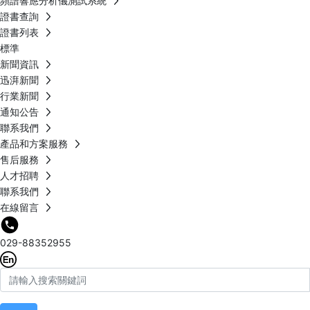
頻譜響應分析儀測試系統
證書查詢
證書列表
標準
新聞資訊
迅湃新聞
行業新聞
通知公告
聯系我們
產品和方案服務
售后服務
人才招聘
聯系我們
在線留言
029-88352955