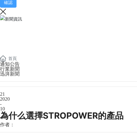
確認
新聞資訊
——
NEWS AND INFORMATION
首頁
通知公告
行業新聞
迅湃新聞
21
2020
-
10
為什么選擇STROPOWER的產品
作者：